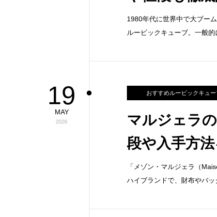
1980年代に世界中で大ブ
ルービックキューブ。一般的
19
おすすめルービックキュー
MAY
マルジェラの
2026
段や入手方法
「メゾン・マルジェラ（Mais
ハイブランドで、財布やバッ