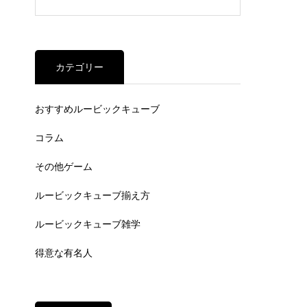
カテゴリー
おすすめルービックキューブ
コラム
その他ゲーム
ルービックキューブ揃え方
ルービックキューブ雑学
得意な有名人