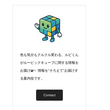
色も気分もクルクル変わる、ルビくん
がルービックキューブに関する情報を
お届け🧩✨ 情報を“そろえて”お届けす
る案内役です。
Contact