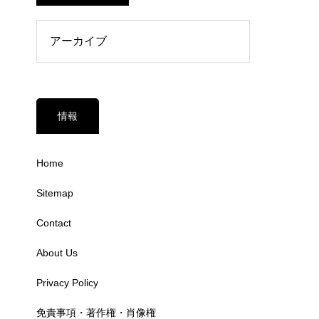
情報
Home
Sitemap
Contact
About Us
Privacy Policy
免責事項・著作権・肖像権